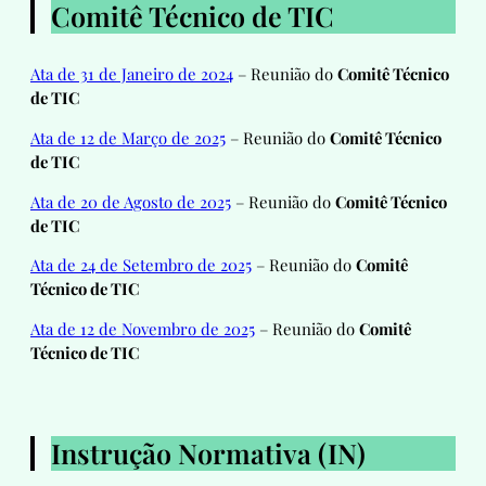
Comitê Técnico de TIC
Ata de 31 de Janeiro de 2024
– Reunião do
Comitê Técnico
de TIC
Ata de 12 de Março de 2025
– Reunião do
Comitê Técnico
de TIC
Ata de 20 de Agosto de 2025
– Reunião do
Comitê Técnico
de TIC
Ata de 24 de Setembro de 2025
– Reunião do
Comitê
Técnico de TIC
Ata de 12 de Novembro
d
e 2025
– Reunião do
Comitê
Técnico de TIC
Instrução Normativa (IN)