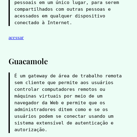
pessoais em um único lugar, para serem 
compartilhados com outras pessoas e 
acessados em qualquer dispositivo 
conectado à Internet.
acessar
Guacamole
É um gateway de área de trabalho remota 
sem cliente que permite aos usuários 
controlar computadores remotos ou 
máquinas virtuais por meio de um 
navegador da Web e permite que os 
administradores ditem como e se os 
usuários podem se conectar usando um 
sistema extensível de autenticação e 
autorização.