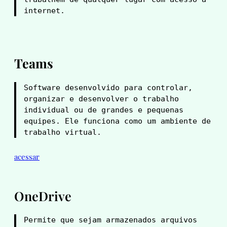
internet.
Teams
Software desenvolvido para controlar, 
organizar e desenvolver o trabalho 
individual ou de grandes e pequenas 
equipes. Ele funciona como um ambiente de 
trabalho virtual.
acessar
OneDrive
Permite que sejam armazenados arquivos 