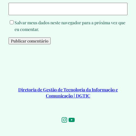
Salvar meus dados neste navegador para a próxima vez que
eu comentar.
Diretoria de Gestão de Tecnologia da Informação e
Comunicação | DGTIC
Instagram
Youtube