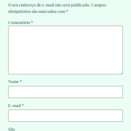
O seu endereço de e-mail não será publicado.
Campos
obrigatórios são marcados com
*
Comentário
*
Nome
*
E-mail
*
Site