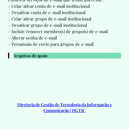
– Criar/ativar conta de e-mail institucional
– Desativar conta de e-mail institucional
– Criar/ativar grupo de e-mail institucional
– Desativar grupo de e-mail institucional
– Incluir/remover membro(s) de grupo(s) de e-mail
– Alterar senha de e-mail
– Permissão de envio para grupos de e-mail
Arquivos de apoio
Diretoria de Gestão de Tecnologia da Informação e
Comunicação | DGTIC