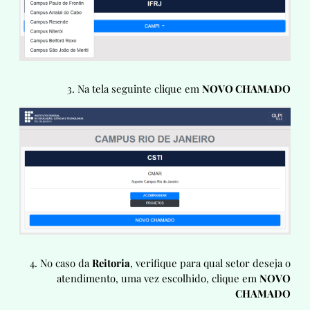
3. Na tela seguinte clique em
NOVO CHAMADO
4. No caso da
Reitoria
, verifique para qual setor deseja o
atendimento, uma vez escolhido, clique em
NOVO
CHAMADO