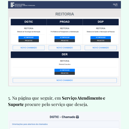
5. Na página que seguir, em
Serviço Atendimento e
Suporte
procure pelo serviço que deseja.