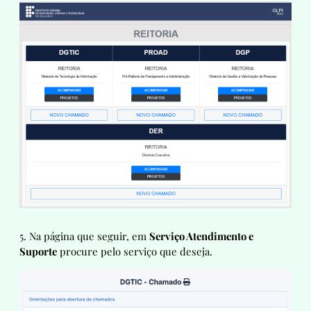
5. Na página que seguir, em
Serviço Atendimento e
Suporte
procure pelo serviço que deseja.