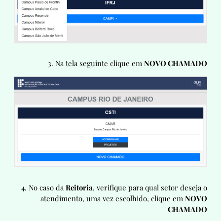
3. Na tela seguinte clique em
NOVO CHAMADO
4. No caso da
Reitoria
, verifique para qual setor deseja o
atendimento, uma vez escolhido, clique em
NOVO
CHAMADO