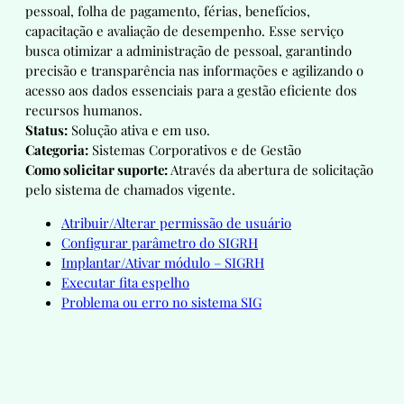
pessoal, folha de pagamento, férias, benefícios,
capacitação e avaliação de desempenho. Esse serviço
busca otimizar a administração de pessoal, garantindo
precisão e transparência nas informações e agilizando o
acesso aos dados essenciais para a gestão eficiente dos
recursos humanos.
Status:
Solução ativa e em uso.
Categoria:
Sistemas Corporativos e de Gestão
Como solicitar suporte:
Através da abertura de solicitação
pelo sistema de chamados vigente.
Atribuir/Alterar permissão de usuário
Configurar parâmetro do SIGRH
Implantar/Ativar módulo – SIGRH
Executar fita espelho
Problema ou erro no sistema SIG